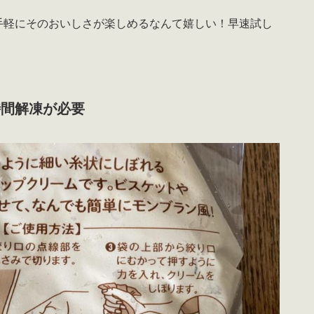
手軽にそのおいしさが楽しめるなんて嬉しい！早速試し
時間解凍が必要