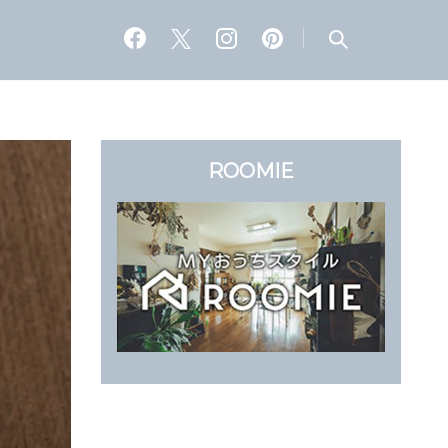
ROOMIE