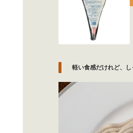
軽い食感だけれど、し