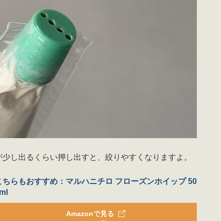
が少し出るくらい押し出すと、絞りやすくなりますよ。
こちらもおすすめ：マルハニチロ フローズンホイップ 50
ml
Amazonで見る