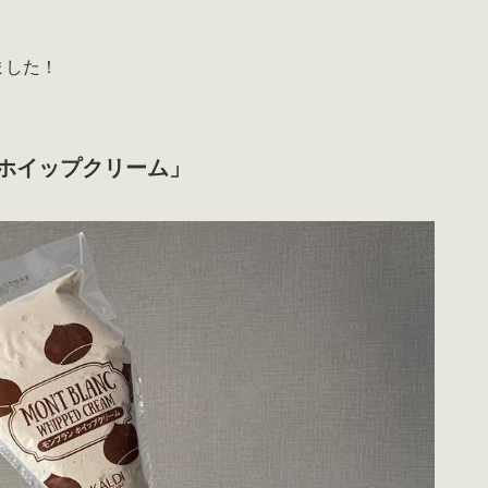
ました！
ホイップクリーム」