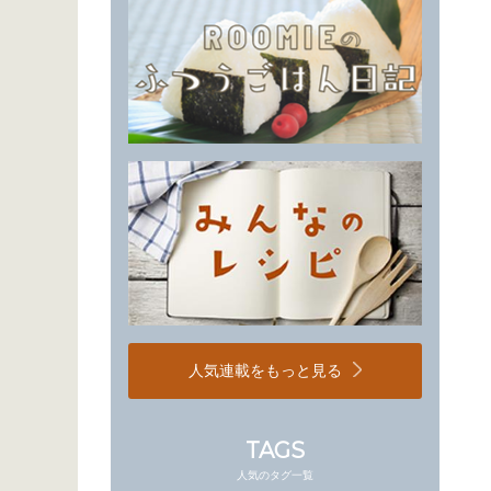
人気連載をもっと見る
TAGS
人気のタグ一覧