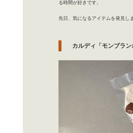
る時間が好きです。
先日、気になるアイテムを発見し
カルディ「モンブラン