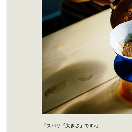
「ズバリ
『大きさ』
ですね。