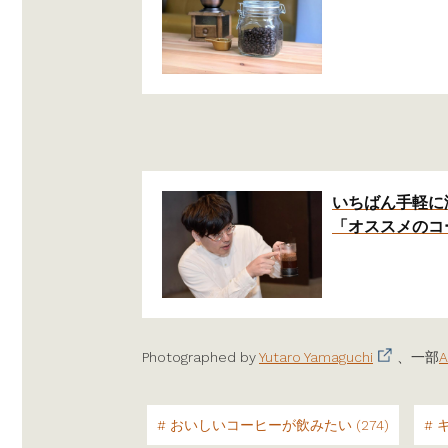
いちばん手軽に
「オススメのコ
Photographed by
Yutaro Yamaguchi
、一部
A
おいしいコーヒーが飲みたい (274)