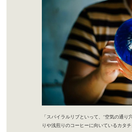
「スパイラルリブといって、“空気の通り
りや浅煎りのコーヒーに向いているカタチ