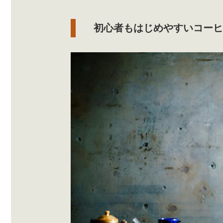
初心者もはじめやすいコーヒ