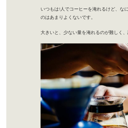
いつもは1人でコーヒーを淹れるけど、な
のはあまりよくないです。
大きいと、少ない量を淹れるのが難しく、