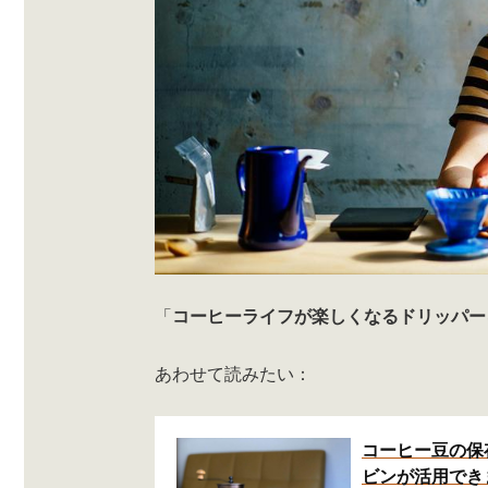
「
コーヒーライフが楽しくなるドリッパー
あわせて読みたい：
コーヒー豆の保
ビンが活用でき