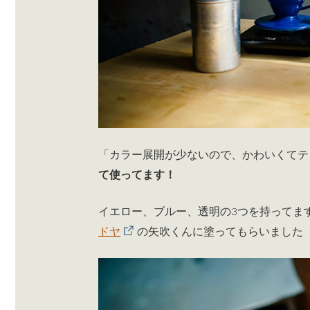
「カラー展開が少ないので、かわいくてテ
て使ってます！
イエロー、ブルー、透明の3つを持ってま
ドヤ
の矢吹くんに塗ってもらいました