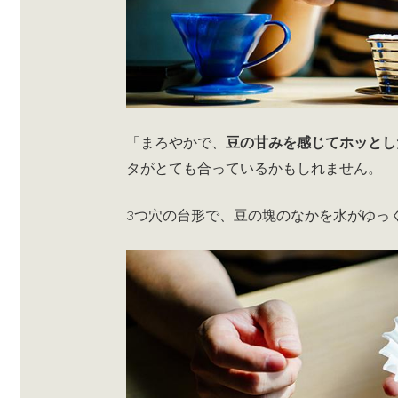
「まろやかで、
豆の甘みを感じてホッとし
タがとても合っているかもしれません。
3つ穴の台形で、豆の塊のなかを水がゆっ