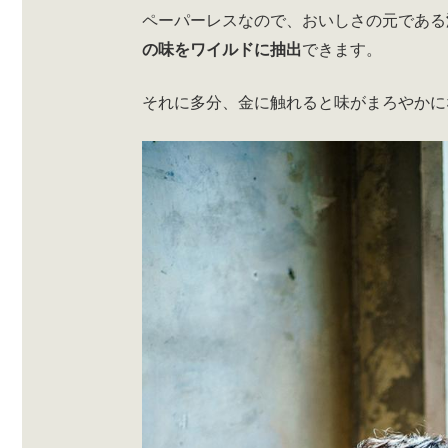
ペーパーレスなので、おいしさの元である
の味をワイルドに抽出
できます。
それに多分、金に触れると味がまろやかに