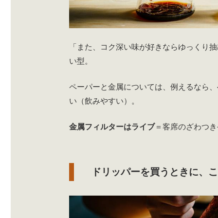
「また、コク深い味が好きならゆっくり抽
い型。
ペーパーと金属については、例えるなら、
い（飲みやすい）。
金属フィルターはライブ
＝客席のざわつき
ドリッパーを買うときに、こ