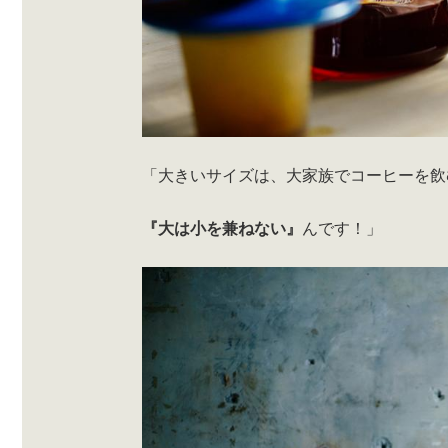
「大きいサイズは、大家族でコーヒーを飲
『大は小を兼ねない』
んです！」