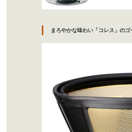
まろやかな味わい「コレス」のゴ