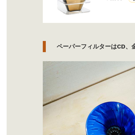
ペーパーフィルターはCD、