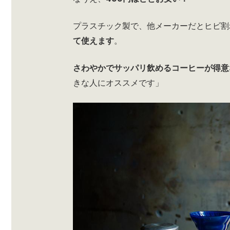
プラスチック製で、他メーカーだとヒビ割
て使えます
。
さわやかでサッパリ飲めるコーヒーが得意
きな人にオススメです」